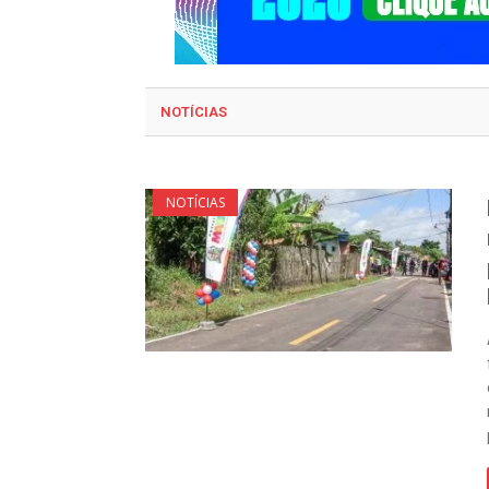
NOTÍCIAS
NOTÍCIAS