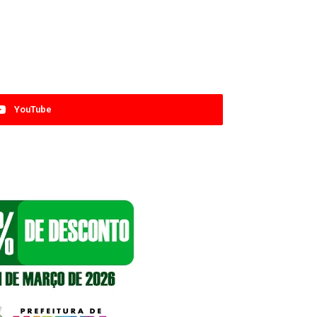
YouTube