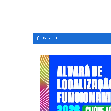
Facebook