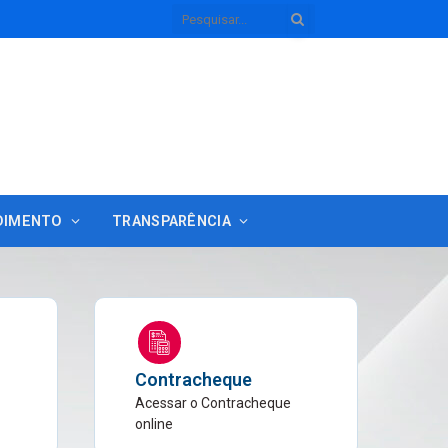
DIMENTO
TRANSPARÊNCIA
Contracheque
Acessar o Contracheque
online