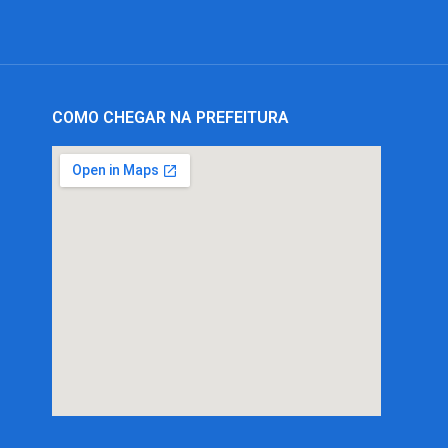
COMO CHEGAR NA PREFEITURA