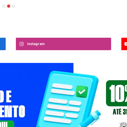
Instagram