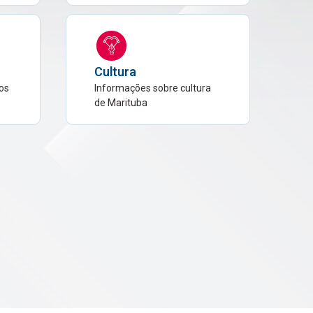
s
Cultura
os
Informações sobre cultura
de Marituba