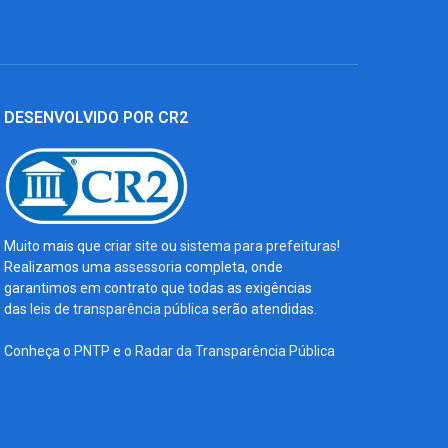
DESENVOLVIDO POR CR2
Muito mais que
criar site
ou
sistema para prefeituras
!
Realizamos uma
assessoria
completa, onde
garantimos em contrato que todas as exigências
das
leis de transparência pública
serão atendidas.
Conheça o
PNTP
e o
Radar da Transparência Pública