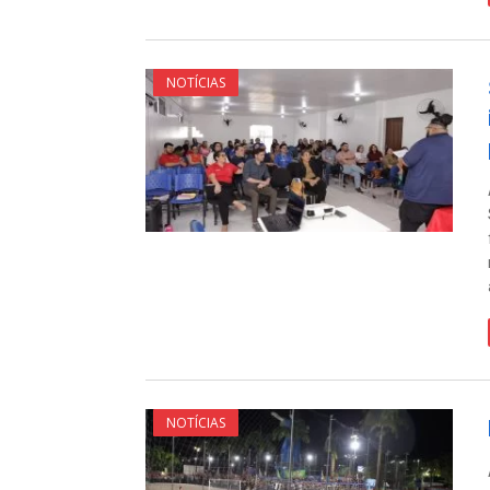
NOTÍCIAS
NOTÍCIAS