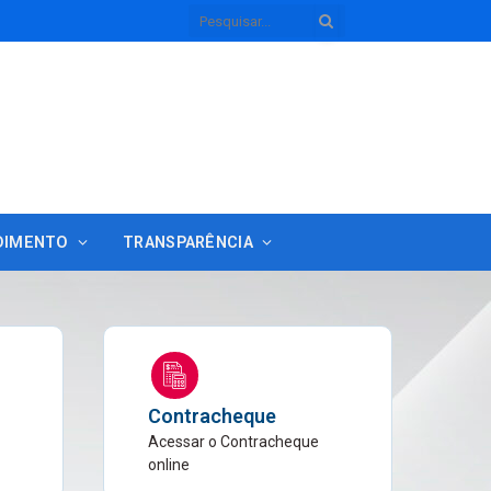
DIMENTO
TRANSPARÊNCIA
Contracheque
Acessar o Contracheque
online