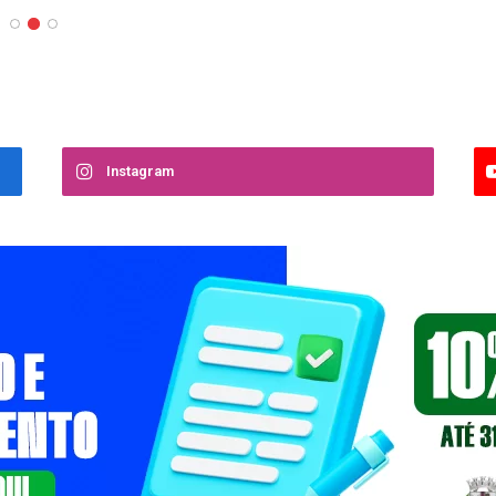
Instagram