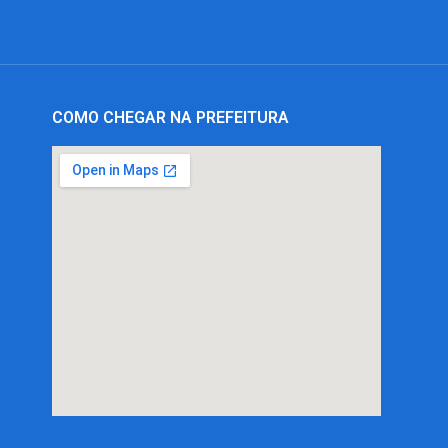
COMO CHEGAR NA PREFEITURA