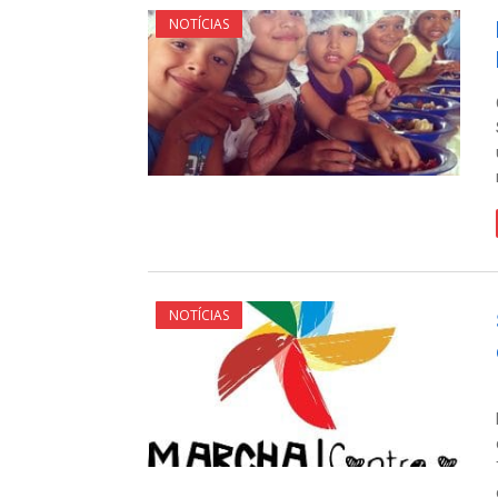
NOTÍCIAS
NOTÍCIAS