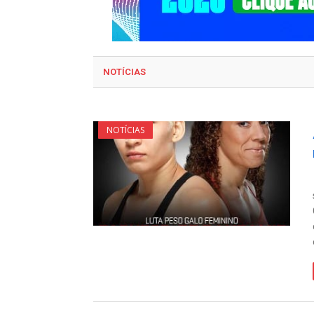
NOTÍCIAS
NOTÍCIAS