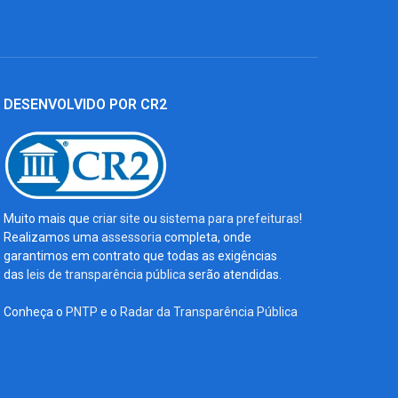
DESENVOLVIDO POR CR2
Muito mais que
criar site
ou
sistema para prefeituras
!
Realizamos uma
assessoria
completa, onde
garantimos em contrato que todas as exigências
das
leis de transparência pública
serão atendidas.
Conheça o
PNTP
e o
Radar da Transparência Pública