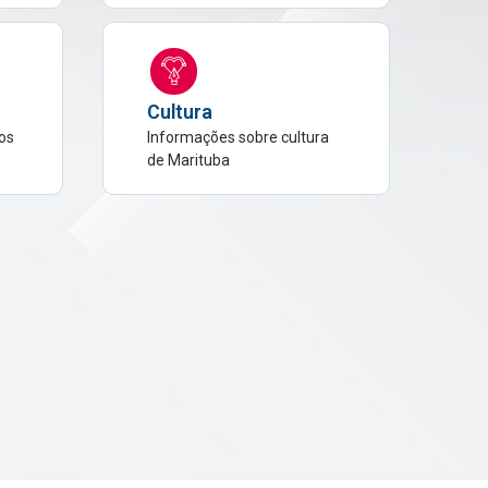
s
Cultura
os
Informações sobre cultura
de Marituba