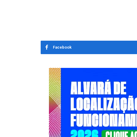
Facebook