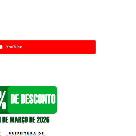
YouTube