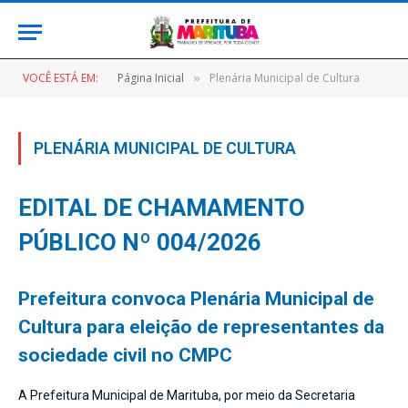
VOCÊ ESTÁ EM:
Página Inicial
Plenária Municipal de Cultura
»
PLENÁRIA MUNICIPAL DE CULTURA
EDITAL DE CHAMAMENTO
PÚBLICO Nº 004/2026
Prefeitura convoca Plenária Municipal de
Cultura para eleição de representantes da
sociedade civil no CMPC
A Prefeitura Municipal de Marituba, por meio da Secretaria