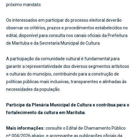
próximo mandato.
Os interessados em participar do processo eleitoral deverão
observar os critérios, prazos e procedimentos estabelecidos no
edital, disponível para consulta nos canais oficiais da Prefeitura
de Marituba e da Secretaria Municipal de Cultura.
A participação da comunidade cultural é fundamental para
garantir a representatividade dos diversos segmentos artísticos
e culturais do município, contribuindo para a construção de
políticas públicas mais inclusivas, transparentes e alinhadas às
necessidades da população.
Participe da Plenária Municipal de Cultura e contribua para o
fortalecimento da cultura em Marituba.
Mais informações:
consulte o Edital de Chamamento Público
nº 004/2026 abaixo e acompanhe as publicações oficiais da