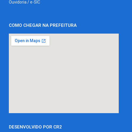
Ouvidoria
/
e-SIC
COMO CHEGAR NA PREFEITURA
DESENVOLVIDO POR CR2