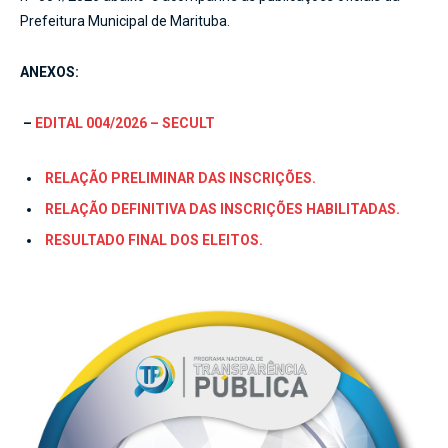
Prefeitura Municipal de Marituba.
ANEXOS:
–
EDITAL 004/2026 – SECULT
RELAÇÃO PRELIMINAR DAS INSCRIÇÕES.
RELAÇÃO DEFINITIVA DAS INSCRIÇÕES HABILITADAS.
RESULTADO FINAL DOS ELEITOS.