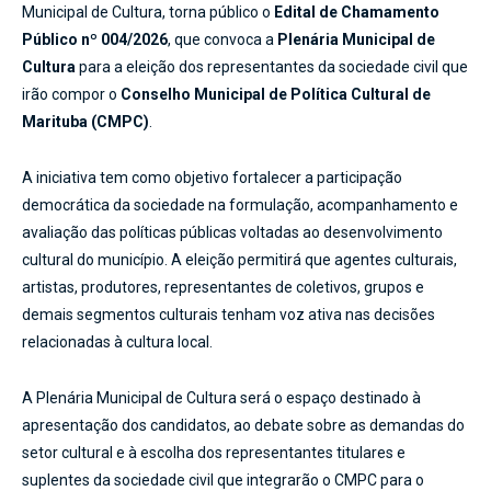
Municipal de Cultura, torna público o
Edital de Chamamento
Público nº 004/2026
, que convoca a
Plenária Municipal de
Cultura
para a eleição dos representantes da sociedade civil que
irão compor o
Conselho Municipal de Política Cultural de
Marituba (CMPC)
.
A iniciativa tem como objetivo fortalecer a participação
democrática da sociedade na formulação, acompanhamento e
avaliação das políticas públicas voltadas ao desenvolvimento
cultural do município. A eleição permitirá que agentes culturais,
artistas, produtores, representantes de coletivos, grupos e
demais segmentos culturais tenham voz ativa nas decisões
relacionadas à cultura local.
A Plenária Municipal de Cultura será o espaço destinado à
apresentação dos candidatos, ao debate sobre as demandas do
setor cultural e à escolha dos representantes titulares e
suplentes da sociedade civil que integrarão o CMPC para o