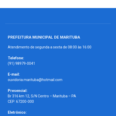
PREFEITURA MUNICIPAL DE MARITUBA
Atendimento de segunda a sexta de 08:00 às 16:00
Telefone:
(91) 98979-0041
E-mail:
ouvidoria.marituba@hotmail.com
Presencial:
Br 316 km 12, S/N Centro – Marituba – PA
CEP: 67200-000
Eletrônico: