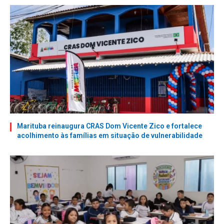
Marituba reinaugura CRAS Dom Vicente Zico e fortalece
acolhimento às famílias em situação de vulnerabilidade