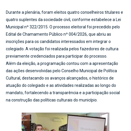
Durante a plenária, foram eleitos quatro conselheiros titulares e
quatro suplentes da sociedade civil, conforme estabelece a Lei
Municipal nº 322/2015. O processo eleitoral foi precedido pelo
Edital de Chamamento Público nº 004/2026, que abriu as
inscrições para os candidatos interessados em integrar o
colegiado. A votação foi realizada pelos fazedores de cultura
previamente credenciados para participar do processo.
Além da eleição, a programação contou com a apresentação
das ações desenvolvidas pelo Conselho Municipal de Política
Cultural, destacando os avanços alcançados, o histórico de
atuação do colegiado e as atividades realizadas ao longo do
mandato, fortalecendo a transparência e a participação social
na construção das políticas culturais do município.