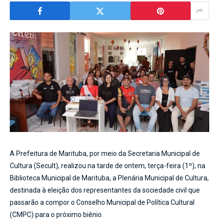
A Prefeitura de Marituba, por meio da Secretaria Municipal de
Cultura (Secult), realizou na tarde de ontem, terça-feira (1º), na
Biblioteca Municipal de Marituba, a Plenária Municipal de Cultura,
destinada à eleição dos representantes da sociedade civil que
passarão a compor o Conselho Municipal de Política Cultural
(CMPC) para o próximo biênio.