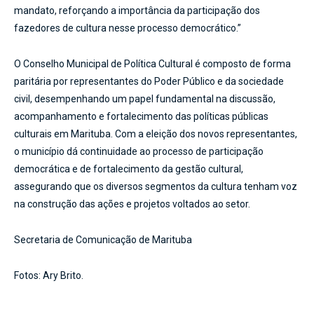
mandato, reforçando a importância da participação dos
fazedores de cultura nesse processo democrático.”
O Conselho Municipal de Política Cultural é composto de forma
paritária por representantes do Poder Público e da sociedade
civil, desempenhando um papel fundamental na discussão,
acompanhamento e fortalecimento das políticas públicas
culturais em Marituba. Com a eleição dos novos representantes,
o município dá continuidade ao processo de participação
democrática e de fortalecimento da gestão cultural,
assegurando que os diversos segmentos da cultura tenham voz
na construção das ações e projetos voltados ao setor.
Secretaria de Comunicação de Marituba
Fotos: Ary Brito.