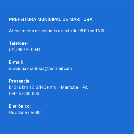
PREFEITURA MUNICIPAL DE MARITUBA
Atendimento de segunda a sexta de 08:00 às 16:00
Telefone:
(91) 98979-0041
E-mail:
ouvidoria.marituba@hotmail.com
Presencial:
Br 316 km 12, S/N Centro – Marituba – PA
CEP: 67200-000
Eletrônico:
Ouvidoria
/
e-SIC