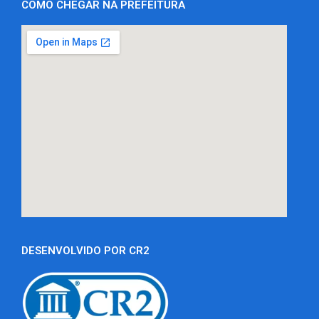
COMO CHEGAR NA PREFEITURA
DESENVOLVIDO POR CR2