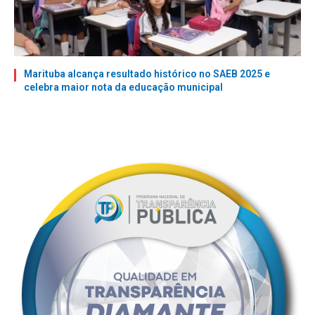
Marituba alcança resultado histórico no SAEB 2025 e
celebra maior nota da educação municipal