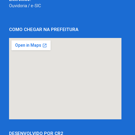
Ouvidoria
/
e-SIC
COMO CHEGAR NA PREFEITURA
DESENVOLVIDO POR CR2