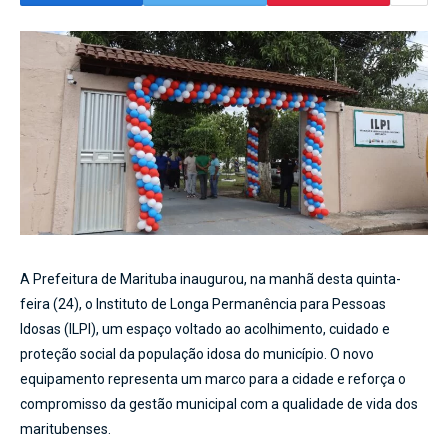
A Prefeitura de Marituba inaugurou, na manhã desta quinta-
feira (24), o Instituto de Longa Permanência para Pessoas
Idosas (ILPI), um espaço voltado ao acolhimento, cuidado e
proteção social da população idosa do município. O novo
equipamento representa um marco para a cidade e reforça o
compromisso da gestão municipal com a qualidade de vida dos
maritubenses.