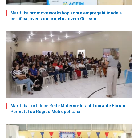
Marituba promove workshop sobre empregabilidade e
certifica jovens do projeto Jovem Girassol
Marituba fortalece Rede Materno-Infantil durante Fórum
Perinatal da Região Metropolitana I