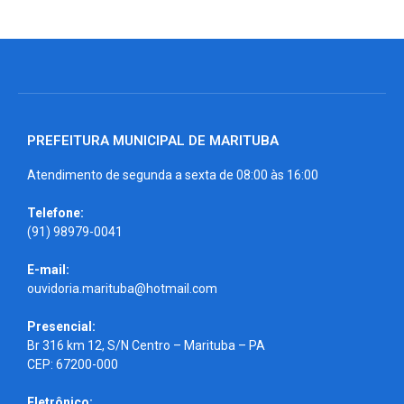
PREFEITURA MUNICIPAL DE MARITUBA
Atendimento de segunda a sexta de 08:00 às 16:00
Telefone:
(91) 98979-0041
E-mail:
ouvidoria.marituba@hotmail.com
Presencial:
Br 316 km 12, S/N Centro – Marituba – PA
CEP: 67200-000
Eletrônico: