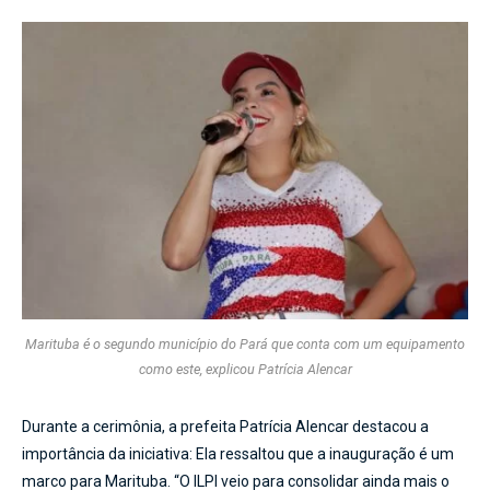
Marituba é o segundo município do Pará que conta com um equipamento
como este, explicou Patrícia Alencar
Durante a cerimônia, a prefeita Patrícia Alencar destacou a
importância da iniciativa: Ela ressaltou que a inauguração é um
marco para Marituba. “O ILPI veio para consolidar ainda mais o