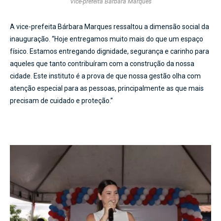
Vice-prefeita Bárbara Marques
A vice-prefeita Bárbara Marques ressaltou a dimensão social da
inauguração. “Hoje entregamos muito mais do que um espaço
físico. Estamos entregando dignidade, segurança e carinho para
aqueles que tanto contribuíram com a construção da nossa
cidade. Este instituto é a prova de que nossa gestão olha com
atenção especial para as pessoas, principalmente as que mais
precisam de cuidado e proteção.”