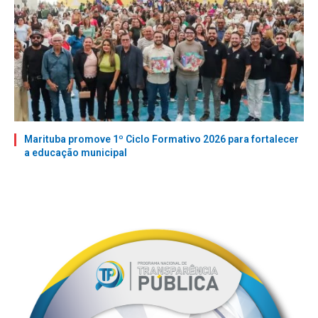
Marituba promove 1º Ciclo Formativo 2026 para fortalecer
a educação municipal