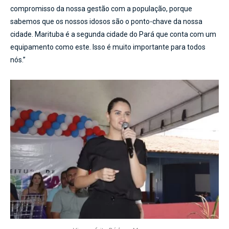
compromisso da nossa gestão com a população, porque
sabemos que os nossos idosos são o ponto-chave da nossa
cidade. Marituba é a segunda cidade do Pará que conta com um
equipamento como este. Isso é muito importante para todos
nós.”