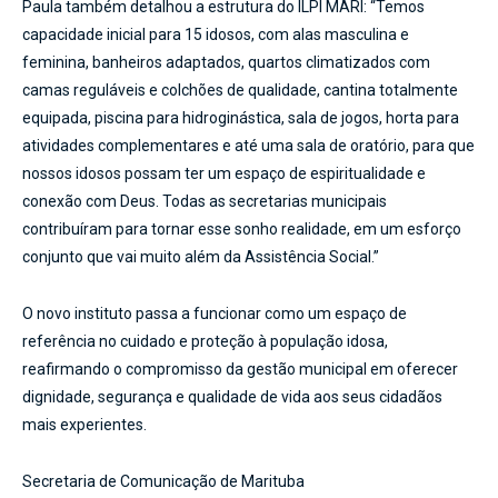
Paula também detalhou a estrutura do ILPI MARI: “Temos
capacidade inicial para 15 idosos, com alas masculina e
feminina, banheiros adaptados, quartos climatizados com
camas reguláveis e colchões de qualidade, cantina totalmente
equipada, piscina para hidroginástica, sala de jogos, horta para
atividades complementares e até uma sala de oratório, para que
nossos idosos possam ter um espaço de espiritualidade e
conexão com Deus. Todas as secretarias municipais
contribuíram para tornar esse sonho realidade, em um esforço
conjunto que vai muito além da Assistência Social.”
O novo instituto passa a funcionar como um espaço de
referência no cuidado e proteção à população idosa,
reafirmando o compromisso da gestão municipal em oferecer
dignidade, segurança e qualidade de vida aos seus cidadãos
mais experientes.
Secretaria de Comunicação de Marituba