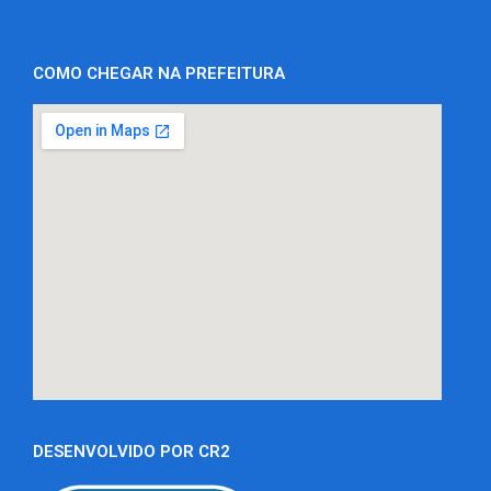
COMO CHEGAR NA PREFEITURA
DESENVOLVIDO POR CR2