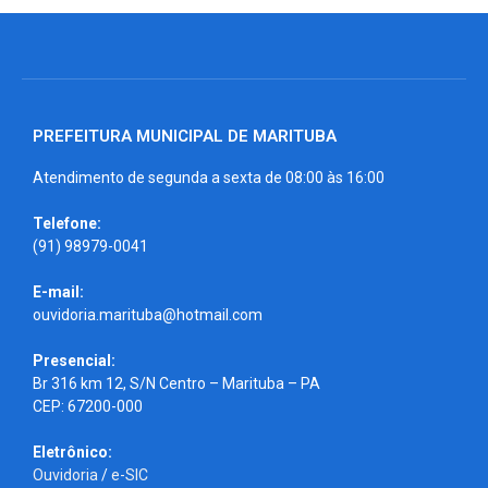
PREFEITURA MUNICIPAL DE MARITUBA
Atendimento de segunda a sexta de 08:00 às 16:00
Telefone:
(91) 98979-0041
E-mail:
ouvidoria.marituba@hotmail.com
Presencial:
Br 316 km 12, S/N Centro – Marituba – PA
CEP: 67200-000
Eletrônico:
Ouvidoria
/
e-SIC