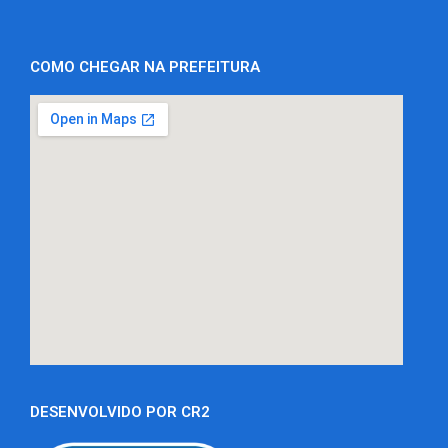
COMO CHEGAR NA PREFEITURA
DESENVOLVIDO POR CR2