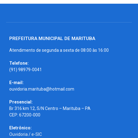
PREFEITURA MUNICIPAL DE MARITUBA
Atendimento de segunda a sexta de 08:00 às 16:00
Telefone:
(91) 98979-0041
E-mail:
ouvidoria.marituba@hotmail.com
Presencial:
Br 316 km 12, S/N Centro – Marituba – PA
CEP: 67200-000
Eletrônico:
Ouvidoria
/
e-SIC