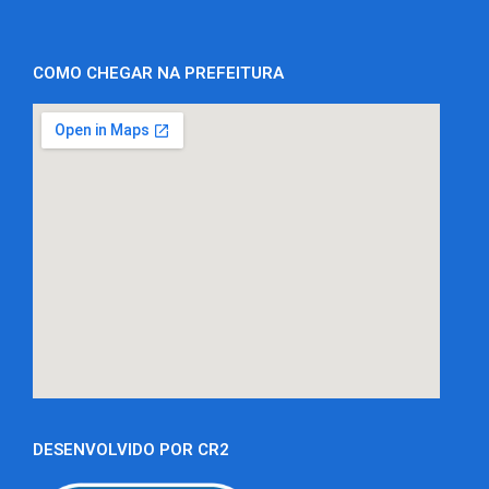
COMO CHEGAR NA PREFEITURA
DESENVOLVIDO POR CR2