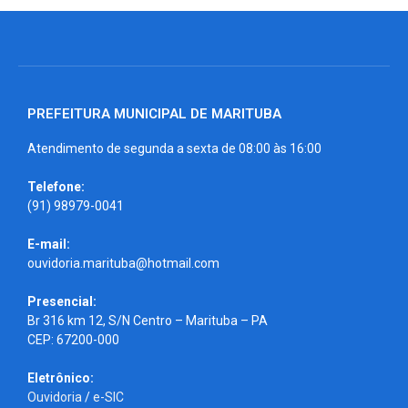
PREFEITURA MUNICIPAL DE MARITUBA
Atendimento de segunda a sexta de 08:00 às 16:00
Telefone:
(91) 98979-0041
E-mail:
ouvidoria.marituba@hotmail.com
Presencial:
Br 316 km 12, S/N Centro – Marituba – PA
CEP: 67200-000
Eletrônico:
Ouvidoria
/
e-SIC