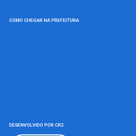
COMO CHEGAR NA PREFEITURA
DESENVOLVIDO POR CR2