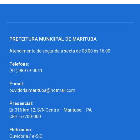
PREFEITURA MUNICIPAL DE MARITUBA
Atendimento de segunda a sexta de 08:00 às 16:00
Telefone:
(91) 98979-0041
E-mail:
ouvidoria.marituba@hotmail.com
Presencial:
Br 316 km 12, S/N Centro – Marituba – PA
CEP: 67200-000
Eletrônico:
Ouvidoria
/
e-SIC