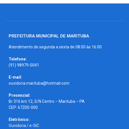
PREFEITURA MUNICIPAL DE MARITUBA
Atendimento de segunda a sexta de 08:00 às 16:00
Telefone:
(91) 98979-0041
E-mail:
ouvidoria.marituba@hotmail.com
Presencial:
Br 316 km 12, S/N Centro – Marituba – PA
CEP: 67200-000
Eletrônico:
Ouvidoria
/
e-SIC