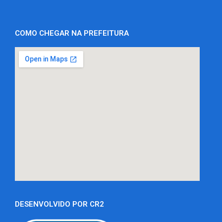
COMO CHEGAR NA PREFEITURA
DESENVOLVIDO POR CR2