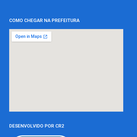
COMO CHEGAR NA PREFEITURA
DESENVOLVIDO POR CR2