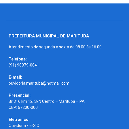
PREFEITURA MUNICIPAL DE MARITUBA
Atendimento de segunda a sexta de 08:00 às 16:00
Telefone:
(91) 98979-0041
E-mail:
ouvidoria.marituba@hotmail.com
Presencial:
Br 316 km 12, S/N Centro – Marituba – PA
CEP: 67200-000
Eletrônico:
Ouvidoria
/
e-SIC