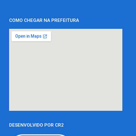
COMO CHEGAR NA PREFEITURA
DESENVOLVIDO POR CR2