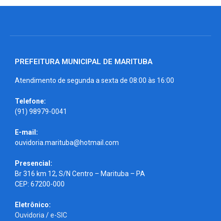
PREFEITURA MUNICIPAL DE MARITUBA
Atendimento de segunda a sexta de 08:00 às 16:00
Telefone:
(91) 98979-0041
E-mail:
ouvidoria.marituba@hotmail.com
Presencial:
Br 316 km 12, S/N Centro – Marituba – PA
CEP: 67200-000
Eletrônico:
Ouvidoria
/
e-SIC