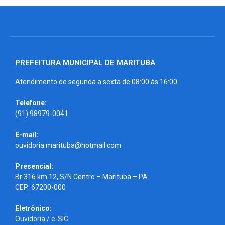
PREFEITURA MUNICIPAL DE MARITUBA
Atendimento de segunda a sexta de 08:00 às 16:00
Telefone:
(91) 98979-0041
E-mail:
ouvidoria.marituba@hotmail.com
Presencial:
Br 316 km 12, S/N Centro – Marituba – PA
CEP: 67200-000
Eletrônico:
Ouvidoria
/
e-SIC