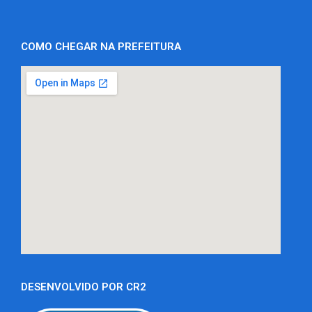
COMO CHEGAR NA PREFEITURA
DESENVOLVIDO POR CR2