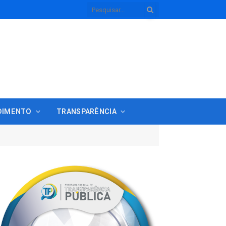
DIMENTO
TRANSPARÊNCIA