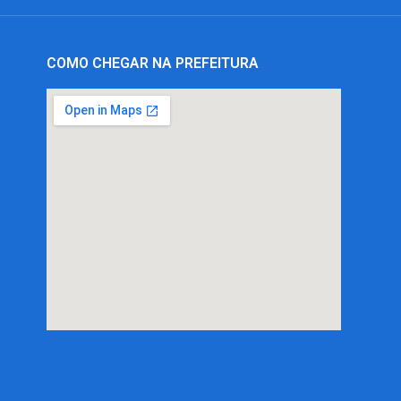
COMO CHEGAR NA PREFEITURA