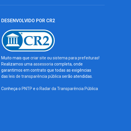
DESENVOLVIDO POR CR2
Muito mais que
criar site
ou
sistema para prefeituras
!
Realizamos uma
assessoria
completa, onde
garantimos em contrato que todas as exigências
das
leis de transparência pública
serão atendidas.
Conheça o
PNTP
e o
Radar da Transparência Pública