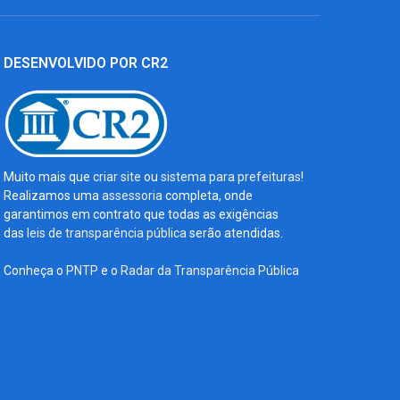
DESENVOLVIDO POR CR2
Muito mais que
criar site
ou
sistema para prefeituras
!
Realizamos uma
assessoria
completa, onde
garantimos em contrato que todas as exigências
das
leis de transparência pública
serão atendidas.
Conheça o
PNTP
e o
Radar da Transparência Pública