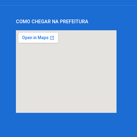
COMO CHEGAR NA PREFEITURA