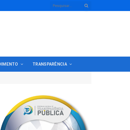
DIMENTO
TRANSPARÊNCIA