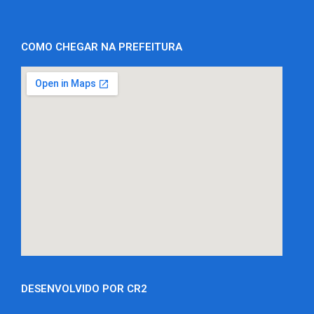
COMO CHEGAR NA PREFEITURA
DESENVOLVIDO POR CR2