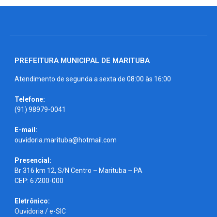
PREFEITURA MUNICIPAL DE MARITUBA
Atendimento de segunda a sexta de 08:00 às 16:00
Telefone:
(91) 98979-0041
E-mail:
ouvidoria.marituba@hotmail.com
Presencial:
Br 316 km 12, S/N Centro – Marituba – PA
CEP: 67200-000
Eletrônico:
Ouvidoria
/
e-SIC