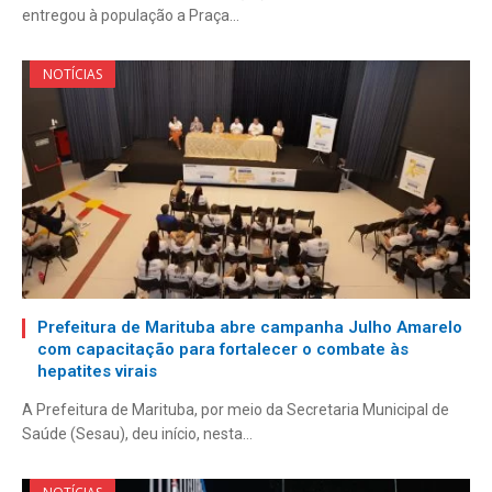
entregou à população a Praça…
NOTÍCIAS
Prefeitura de Marituba abre campanha Julho Amarelo
com capacitação para fortalecer o combate às
hepatites virais
A Prefeitura de Marituba, por meio da Secretaria Municipal de
Saúde (Sesau), deu início, nesta…