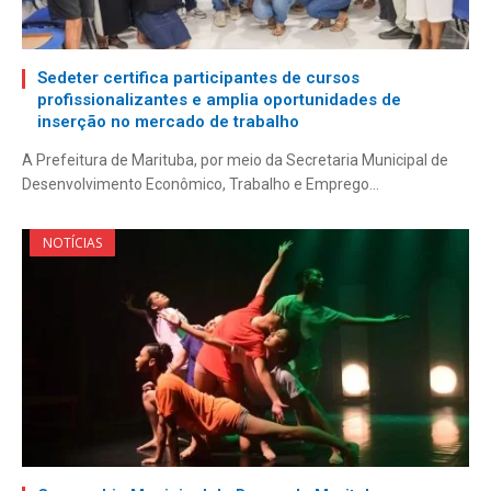
Sedeter certifica participantes de cursos
profissionalizantes e amplia oportunidades de
inserção no mercado de trabalho
A Prefeitura de Marituba, por meio da Secretaria Municipal de
Desenvolvimento Econômico, Trabalho e Emprego…
NOTÍCIAS