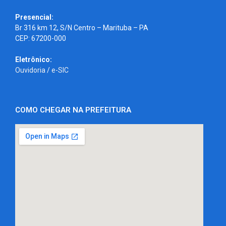
Presencial:
Br 316 km 12, S/N Centro – Marituba – PA
CEP: 67200-000
Eletrônico:
Ouvidoria
/
e-SIC
COMO CHEGAR NA PREFEITURA