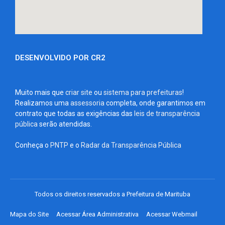
DESENVOLVIDO POR CR2
Muito mais que
criar site
ou
sistema para prefeituras
!
Realizamos uma
assessoria
completa, onde garantimos em
contrato que todas as exigências das
leis de transparência
pública
serão atendidas.
Conheça o
PNTP
e o
Radar da Transparência Pública
Todos os direitos reservados a Prefeitura de Marituba
Mapa do Site
Acessar Área Administrativa
Acessar Webmail