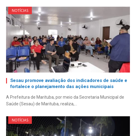
NOTÍCIAS
Sesau promove avaliação dos indicadores de saúde e
fortalece o planejamento das ações municipais
A Prefeitura de Marituba, por meio da Secretaria Municipal de
Saúde (Sesau) de Marituba, realiza,…
NOTÍCIAS