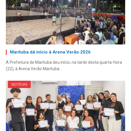
Marituba dá início à Arena Verão 2026
A Prefeitura de Marituba deu início, na tarde desta quarta-feira
(22), à Arena Verão Marituba…
NOTÍCIAS