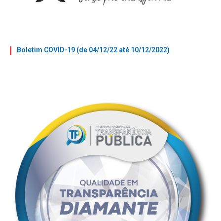
Boletim COVID-19 (de 04/12/22 até 10/12/2022)