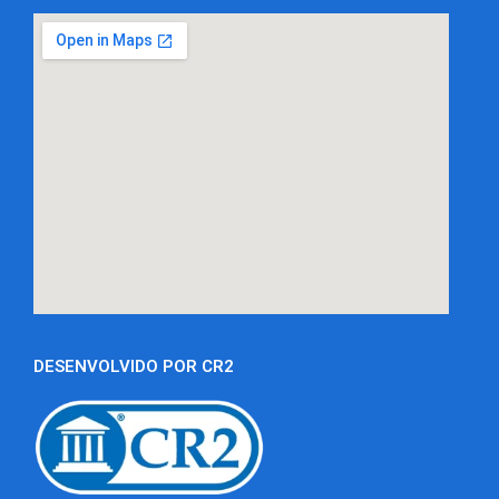
DESENVOLVIDO POR CR2