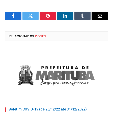
Facebook
Twitter
Pinterest
LinkedIn
Tumblr
E-
mail
RELACIONADOS
POSTS
Boletim COVID-19 (de 25/12/22 até 31/12/2022)