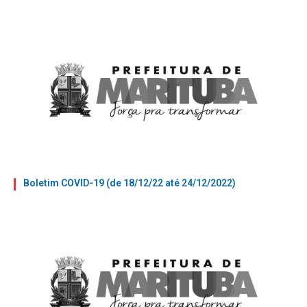
Boletim COVID-19 (de 18/12/22 até 24/12/2022)