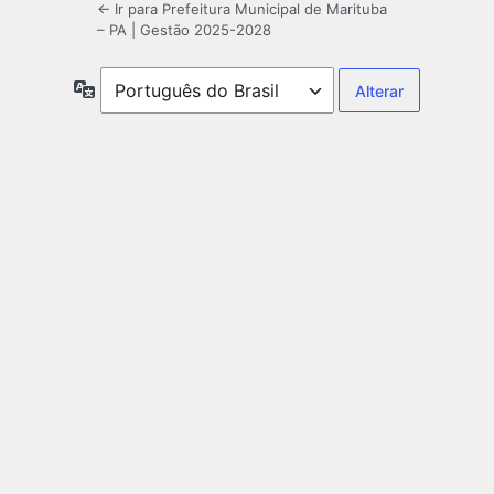
← Ir para Prefeitura Municipal de Marituba
– PA | Gestão 2025-2028
Idioma