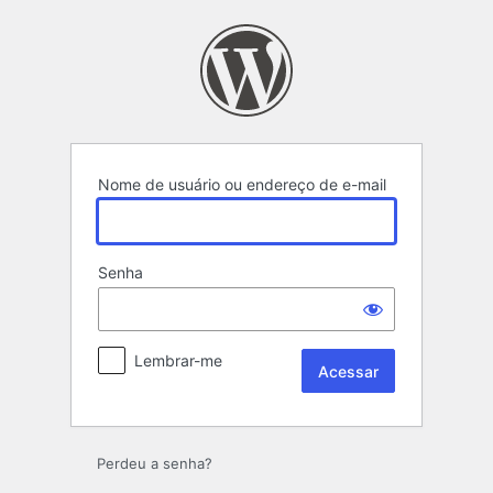
Acessar
Nome de usuário ou endereço de e-mail
Senha
Lembrar-me
Perdeu a senha?